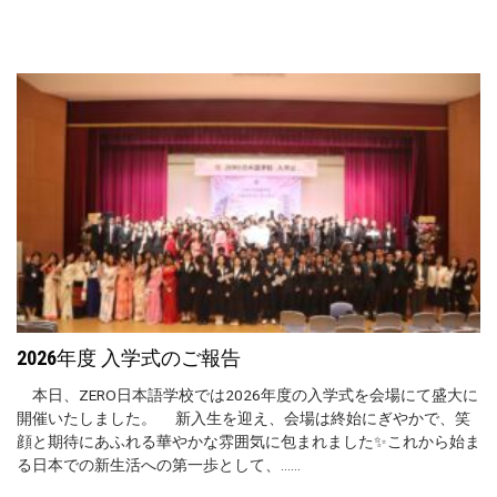
2026年度 入学式のご報告
本日、ZERO日本語学校では2026年度の入学式を会場にて盛大に
開催いたしました。 新入生を迎え、会場は終始にぎやかで、笑
顔と期待にあふれる華やかな雰囲気に包まれました✨これから始ま
る日本での新生活への第一歩として、......