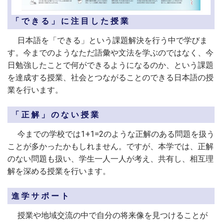
「できる」に注目した授業
日本語
を「できる」という課題解決を行う中で学びま
す。今までのようなただ語彙や文法を学ぶのではなく、今
日勉強したことで何ができるようになるのか、という課題
を達成する授業、社会とつながることのできる日本語の授
業を行います。
「正解」のない授業
今までの学校では1+1=2のような正解のある問題を扱う
ことが多かったかもしれません。ですが、本学では、正解
のない問題も扱い、学生一人一人が考え、共有し、相互理
解を深める授業を行います。
進学サポート
授業や地域交流の中で自分の将来像を見つけることが