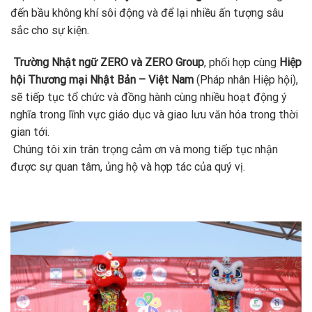
đến bầu không khí sôi động và để lại nhiều ấn tượng sâu
sắc cho sự kiện.
Trường Nhật ngữ ZERO và ZERO Group
, phối hợp cùng
Hiệp
hội Thương mại Nhật Bản – Việt Nam
(Pháp nhân Hiệp hội),
sẽ tiếp tục tổ chức và đồng hành cùng nhiều hoạt động ý
nghĩa trong lĩnh vực giáo dục và giao lưu văn hóa trong thời
gian tới.
Chúng tôi xin trân trọng cảm ơn và mong tiếp tục nhận
được sự quan tâm, ủng hộ và hợp tác của quý vị.