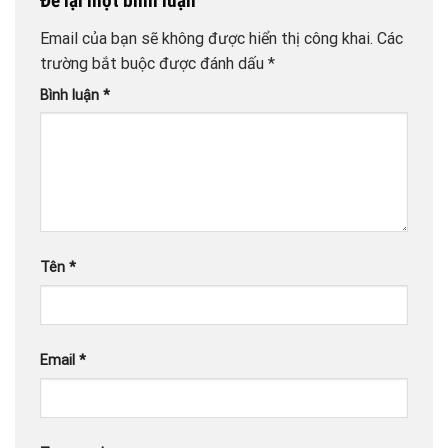
Để lại một bình luận
Email của bạn sẽ không được hiển thị công khai.
Các
trường bắt buộc được đánh dấu
*
Bình luận
*
Tên
*
Email
*