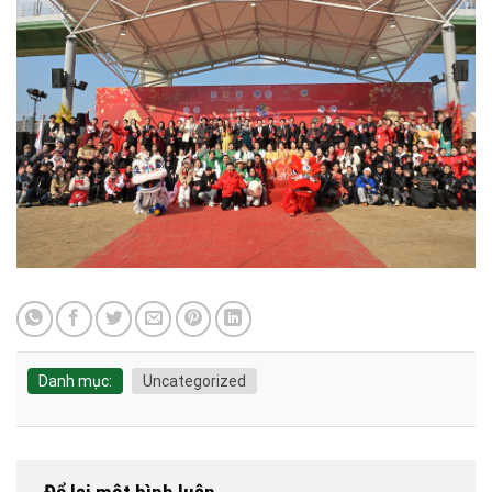
Danh mục:
Uncategorized